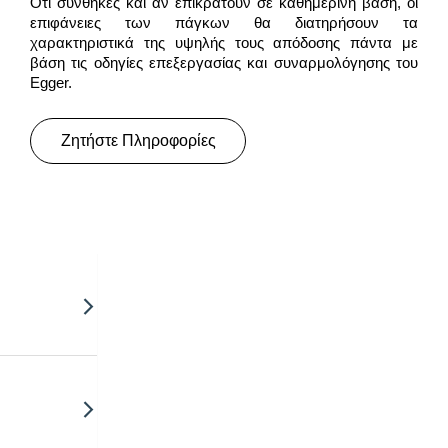
Ότι συνθήκες και αν επικρατούν σε καθημερινή βάση, οι
επιφάνειες των πάγκων θα διατηρήσουν τα
χαρακτηριστικά της υψηλής τους απόδοσης πάντα με
βάση τις οδηγίες επεξεργασίας και συναρμολόγησης του
Egger.
Ζητήστε Πληροφορίες