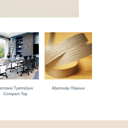
απάκια Τραπεζιών
Αξεσουάρ Πάγκων
Compact Top