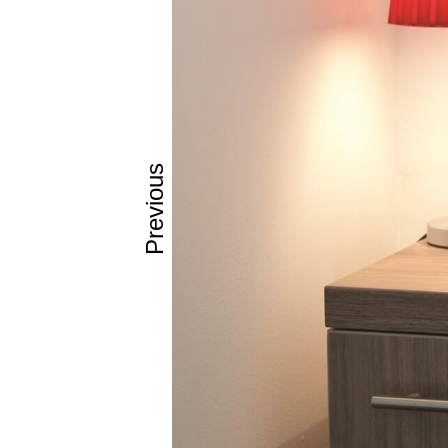
Previous