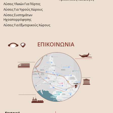
Λύσεις Υλικών Για Πόρτες
Λύσεις Για Υγρούς Χώρους
Λύσεις Συστημάτων
Ηχοαπορρόφησης
Λύσεις Για Εξωτερικούς Χώρους
ΕΠΙΚΟΙΝΩΝΙΑ
Κεντρικό