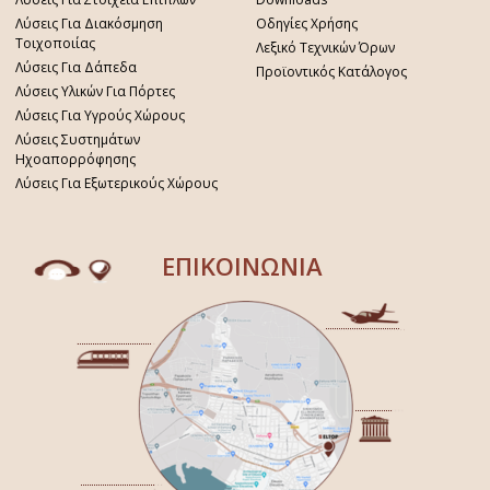
Λύσεις Για Διακόσμηση
Οδηγίες Χρήσης
Τοιχοποιίας
Λεξικό Τεχνικών Όρων
Λύσεις Για Δάπεδα
Προϊοντικός Κατάλογος
Λύσεις Υλικών Για Πόρτες
Λύσεις Για Υγρούς Χώρους
Λύσεις Συστημάτων
Ηχοαπορρόφησης
Λύσεις Για Εξωτερικούς Χώρους
ΕΠΙΚΟΙΝΩΝΙΑ