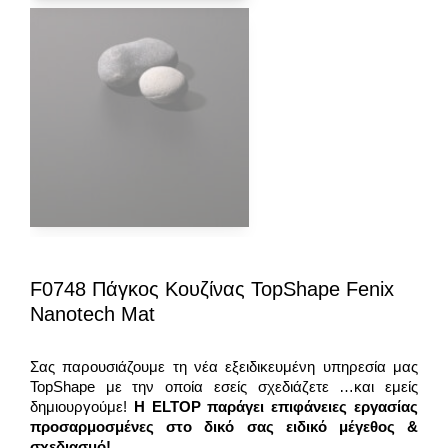
F0748 Πάγκος Κουζίνας TopShape Fenix
Nanotech Mat
Σας παρουσιάζουμε τη νέα εξειδικευμένη υπηρεσία μας
TopShape με την οποία εσείς σχεδιάζετε …και εμείς
δημιουργούμε!
Η ELTOP παράγει επιφάνειες εργασίας
προσαρμοσμένες στο δικό σας ειδικό μέγεθος &
σχεδιασμό!