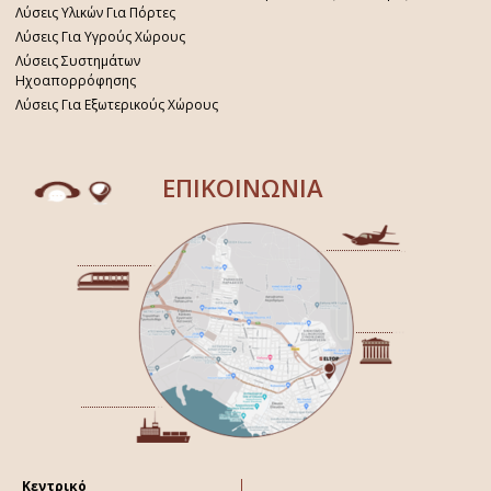
Λύσεις Υλικών Για Πόρτες
Λύσεις Για Υγρούς Χώρους
Λύσεις Συστημάτων
Ηχοαπορρόφησης
Λύσεις Για Εξωτερικούς Χώρους
ΕΠΙΚΟΙΝΩΝΙΑ
Κεντρικό