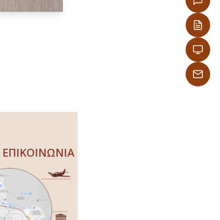
ΕΠΙΚΟΙΝΩΝΙΑ