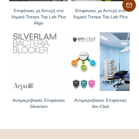
Επιφάνειες με Αντοχή στα
Επιφάνειες με Αντοχή στα
Χημικά Trespa Top Lab Plus
Χημικά Trespa Top Lab Plus
Align
Αντιμικροβιακές Επιφάνειες
Αντιμικροβιακές Επιφάνειες
Silverlam
Am-Clad