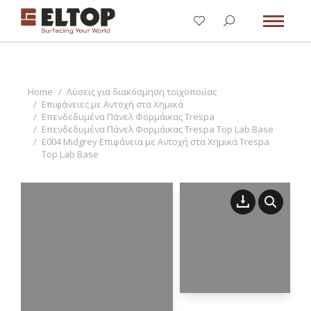
You are here:
Home
Λύσεις για διακόσμηση τοιχοποιίας
Επιφάνειες με Αντοχή στα Χημικά
Επενδεδυμένα Πάνελ Φορμάικας Trespa
Επενδεδυμένα Πάνελ Φορμάικας Trespa Top Lab Base
E004 Midgrey Επιφάνεια με Αντοχή στα Χημικά Trespa
Top Lab Base