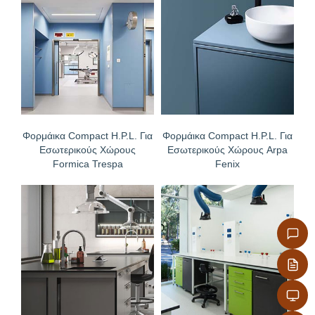
Φορμάικα Compact H.P.L. Για
Φορμάικα Compact H.P.L. Για
Εσωτερικούς Χώρους
Εσωτερικούς Χώρους Arpa
Formica Trespa
Fenix