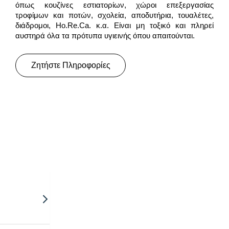
όπως κουζίνες εστιατορίων, χώροι επεξεργασίας
τροφίμων και ποτών, σχολεία, αποδυτήρια, τουαλέτες,
διάδρομοι, Ho.Re.Ca. κ.α. Είναι μη τοξικό και πληρεί
αυστηρά όλα τα πρότυπα υγιεινής όπου απαιτούνται.
Ζητήστε Πληροφορίες