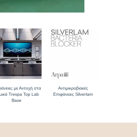
φάνειες με Αντοχή στα
Αντιμικροβιακές
μικά Trespa Top Lab
Επιφάνειες Silverlam
Base