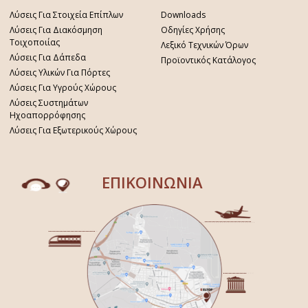
Λύσεις Για Στοιχεία Επίπλων
Downloads
Λύσεις Για Διακόσμηση
Οδηγίες Χρήσης
Τοιχοποιίας
Λεξικό Τεχνικών Όρων
Λύσεις Για Δάπεδα
Προϊοντικός Κατάλογος
Λύσεις Υλικών Για Πόρτες
Λύσεις Για Υγρούς Χώρους
Λύσεις Συστημάτων
Ηχοαπορρόφησης
Λύσεις Για Εξωτερικούς Χώρους
ΕΠΙΚΟΙΝΩΝΙΑ