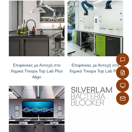
Επιφάνειες με Αντοχή στα
Επιφάνειες με Αντοχή στα
Χημικά Trespa Top Lab Plus
Χημικά Trespa Top Lab Plus
Align