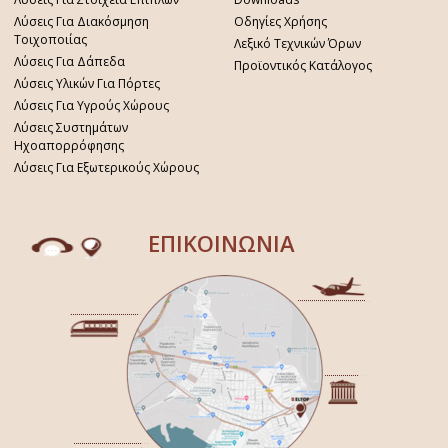
Λύσεις Για Διακόσμηση
Οδηγίες Χρήσης
Τοιχοποιίας
Λεξικό Τεχνικών Όρων
Λύσεις Για Δάπεδα
Προϊοντικός Κατάλογος
Λύσεις Υλικών Για Πόρτες
Λύσεις Για Υγρούς Χώρους
Λύσεις Συστημάτων
Ηχοαπορρόφησης
Λύσεις Για Εξωτερικούς Χώρους
ΕΠΙΚΟΙΝΩΝΙΑ