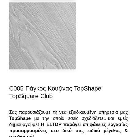
C005 Πάγκος Κουζίνας TopShape
TopSquare Club
Σας παρουσιάζουμε τη νέα εξειδικευμένη υπηρεσία μας
TopShape
με την οποία εσείς σχεδιάζετε…και εμείς
δημιουργούμε!
Η ELTOP παράγει επιφάνειες εργασίας
προσαρμοσμένες στο δικό σας ειδικό μέγεθος &
σχεδιασμό!