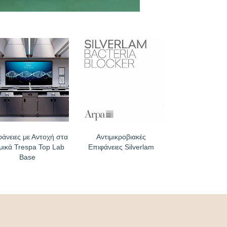
φάνειες με Αντοχή στα
Αντιμικροβιακές
μικά Trespa Top Lab
Επιφάνειες Silverlam
Base