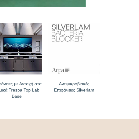
φάνειες με Αντοχή στα
Αντιμικροβιακές
μικά Trespa Top Lab
Επιφάνειες Silverlam
Base