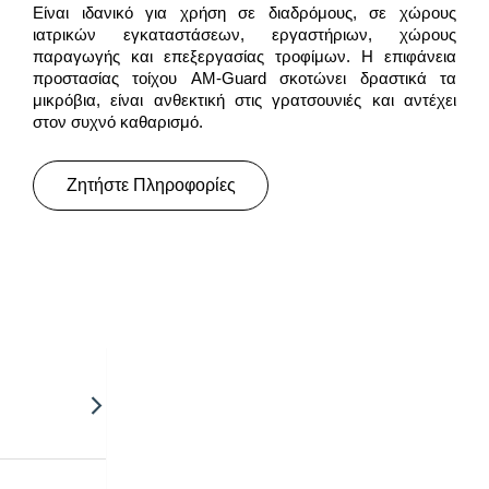
Είναι ιδανικό για χρήση σε διαδρόμους, σε χώρους
ιατρικών εγκαταστάσεων, εργαστήριων, χώρους
παραγωγής και επεξεργασίας τροφίμων. Η επιφάνεια
προστασίας τοίχου AM-Guard σκοτώνει δραστικά τα
μικρόβια, είναι ανθεκτική στις γρατσουνιές και αντέχει
στον συχνό καθαρισμό.
Ζητήστε Πληροφορίες