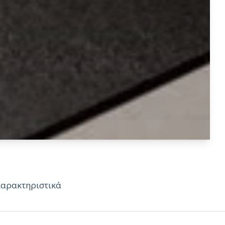
Χαρακτηριστικά
ς: