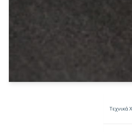
Τεχνικά 
Διαστάσει