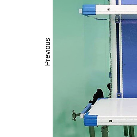
Previous