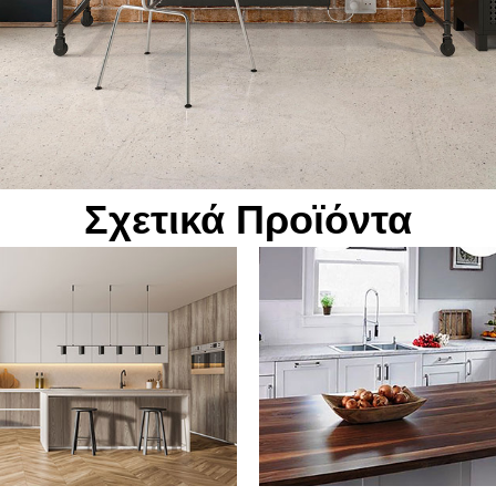
Σχετικά Προϊόντα