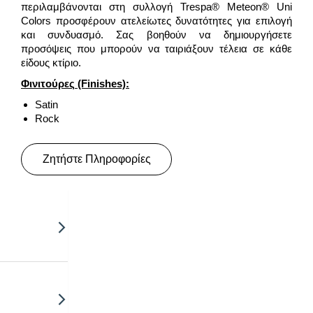
περιλαμβάνονται στη συλλογή Trespa® Meteon® Uni
Colors προσφέρουν ατελείωτες δυνατότητες για επιλογή
και συνδυασμό. Σας βοηθούν να δημιουργήσετε
προσόψεις που μπορούν να ταιριάξουν τέλεια σε κάθε
είδους κτίριο.
Φινιτούρες
(Finishes):
Satin
Rock
Ζητήστε Πληροφορίες