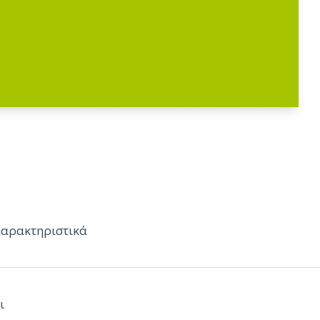
Χαρακτηριστικά
ι