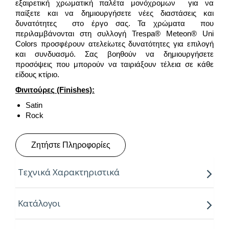
εξαιρετική χρωματική παλέτα μονόχρομων για να
παίξετε και να δημιουργήσετε νέες διαστάσεις και
δυνατότητες στο έργο σας. Τα χρώματα που
περιλαμβάνονται στη συλλογή Trespa® Meteon® Uni
Colors προσφέρουν ατελείωτες δυνατότητες για επιλογή
και συνδυασμό. Σας βοηθούν να δημιουργήσετε
προσόψεις που μπορούν να ταιριάξουν τέλεια σε κάθε
είδους κτίριο.
Φινιτούρες
(Finishes):
Satin
Rock
Ζητήστε Πληροφορίες
Τεχνικά Χαρακτηριστικά
Πάχη:
Κατάλογοι
6mm