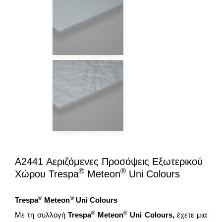
A2441 Αεριζόμενες Προσόψεις Εξωτερικού
®
®
Χώρου Trespa
Meteon
Uni Colours
®
®
Trespa
Meteon
Uni Colours
®
®
Με τη συλλογή
Trespa
Meteon
Uni Colours,
έχετε μια