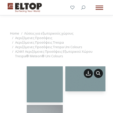
You are here:
Home
Λύσεις για εξωτερικούς χώρους
Αεριζόμενες Προσόψεις
Αεριζόμενες Προσόψεις Trespa
Αεριζόμενες Προσόψεις Trespa Uni Colours
A2441 Αεριζόμενες Προσόψεις Εξωτερικού Χώρου
Trespa® Meteon® Uni Colours