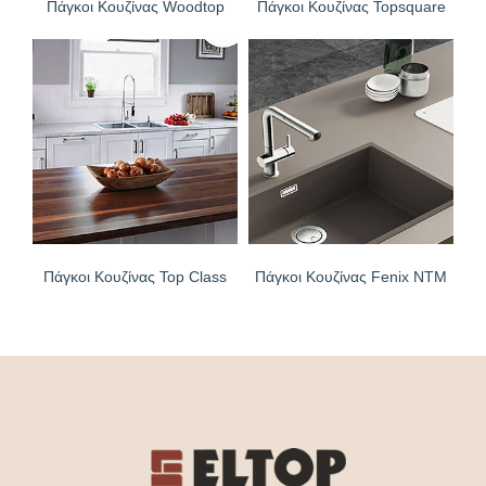
Πάγκοι Κουζίνας Woodtop
Πάγκοι Κουζίνας Topsquare
Πάγκοι Κουζίνας Top Class
Πάγκοι Κουζίνας Fenix NTM