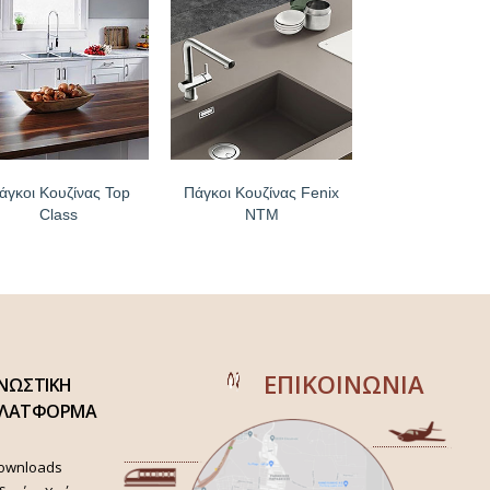
άγκοι Κουζίνας Top
Πάγκοι Κουζίνας Fenix
Class
NTM
ΕΠΙΚΟΙΝΩΝΙΑ
ΝΩΣΤΙΚΗ
ΛΑΤΦΟΡΜΑ
ownloads