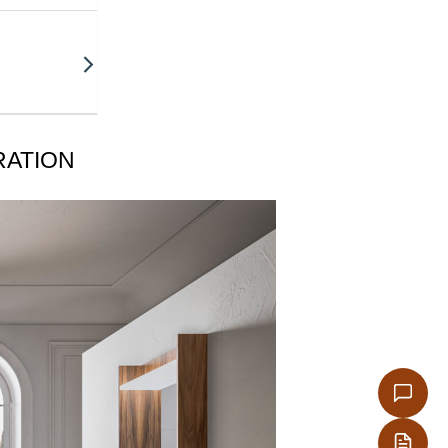
IRATION