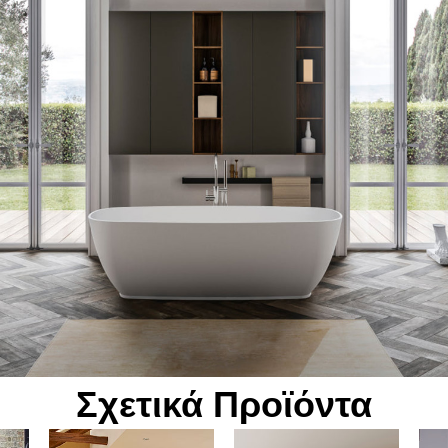
πεξεργασία
Σχετικά Προϊόντα