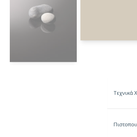
Τεχνικά 
Παραγόμεν
Πιστοποι
Παραγόμε