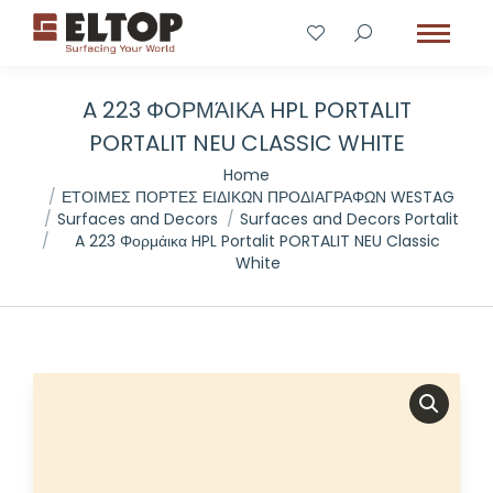
A 223 ΦΟΡΜΆΙΚΑ HPL PORTALIT
PORTALIT NEU CLASSIC WHITE
You are here:
Home
ΕΤΟΙΜΕΣ ΠΟΡΤΕΣ ΕΙΔΙΚΩΝ ΠΡΟΔΙΑΓΡΑΦΩΝ WESTAG
Surfaces and Decors
Surfaces and Decors Portalit
A 223 Φορμάικα HPL Portalit PORTALIT NEU Classic
White