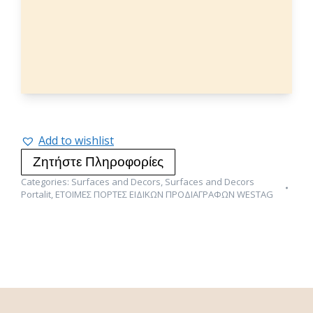
Add to wishlist
Ζητήστε Πληροφορίες
Categories:
Surfaces and Decors
,
Surfaces and Decors
Portalit
,
ΕΤΟΙΜΕΣ ΠΟΡΤΕΣ ΕΙΔΙΚΩΝ ΠΡΟΔΙΑΓΡΑΦΩΝ WESTAG