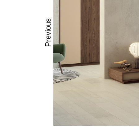
Previous