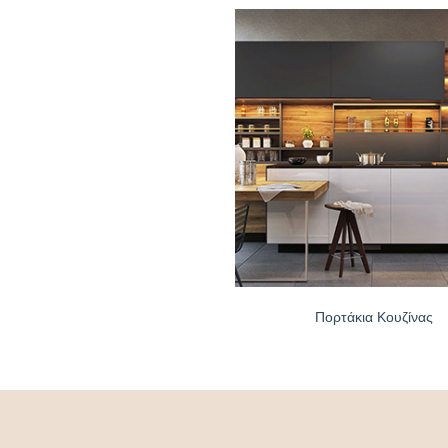
Πορτάκια Κουζίνας