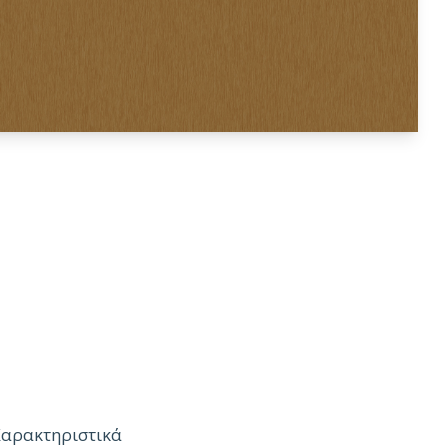
Χαρακτηριστικά