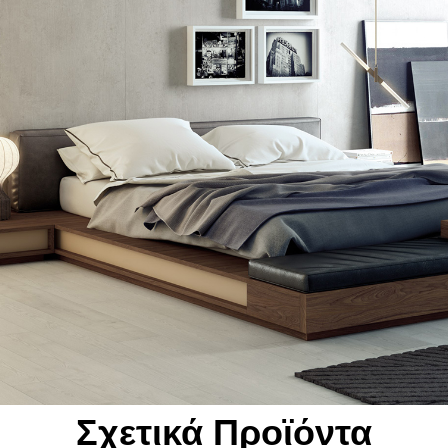
Σχετικά Προϊόντα