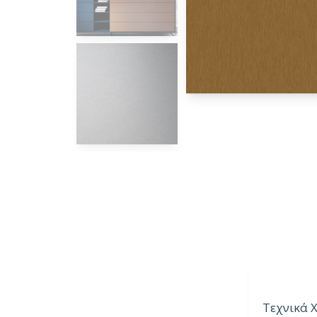
Τεχνικά 