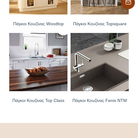
Πάγκοι Κουζίνας Woodtop
Πάγκοι Κουζίνας Topsquare
Πάγκοι Κουζίνας Top Class
Πάγκοι Κουζίνας Fenix NTM