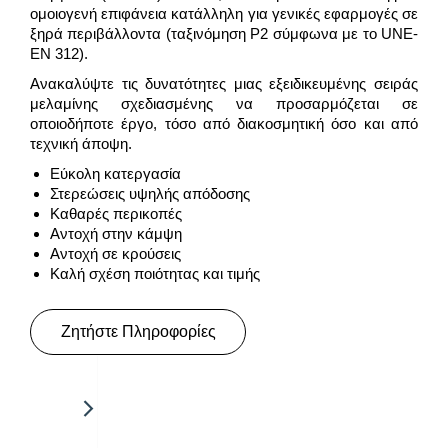
ομοιογενή επιφάνεια κατάλληλη για γενικές εφαρμογές σε
ξηρά περιβάλλοντα (ταξινόμηση P2 σύμφωνα με το UNE-
EN 312).
Ανακαλύψτε τις δυνατότητες μιας εξειδικευμένης σειράς
μελαμίνης σχεδιασμένης να προσαρμόζεται σε
οποιοδήποτε έργο, τόσο από διακοσμητική όσο και από
τεχνική άποψη.
Εύκολη κατεργασία
Στερεώσεις υψηλής απόδοσης
Καθαρές περικοπές
Αντοχή στην κάμψη
Αντοχή σε κρούσεις
Καλή σχέση ποιότητας και τιμής
Ζητήστε Πληροφορίες