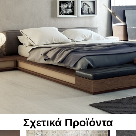
Σχετικά Προϊόντα