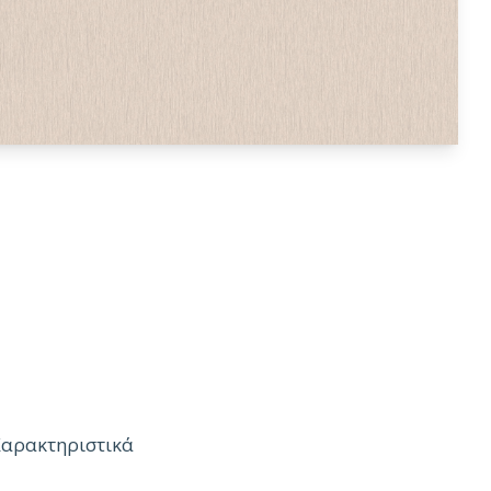
Χαρακτηριστικά