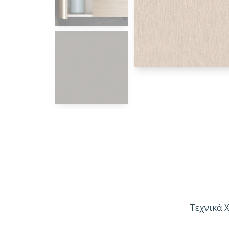
Τεχνικά 