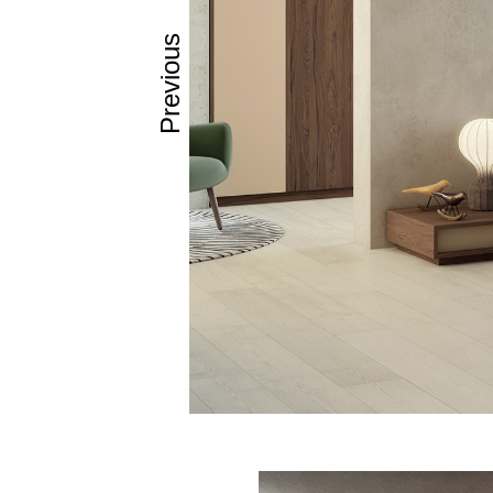
Previous