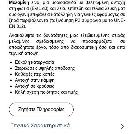
Μελαμίνη
είναι μια μοριοσανίδα με βελτιωμένη αντοχή
στη φωτιά (B-s1 d0) και λεία, επίπεδη και τέλεια λευκή ματ
ομοιογενή επιφάνεια κατάλληλη για γενικές εφαρμογές σε
ξηρά περιβάλλοντα (ταξινόμηση P2 σύμφωνα με το UNE-
EN 312).
Ανακαλύψτε τις δυνατότητες μιας εξειδικευμένης σειράς
μελαμίνης σχεδιασμένης να προσαρμόζεται σε
οποιοδήποτε έργο, τόσο από διακοσμητική όσο και από
τεχνική άποψη.
Εύκολη κατεργασία
Στερεώσεις υψηλής απόδοσης
Καθαρές περικοπές
Αντοχή στην κάμψη
Αντοχή σε κρούσεις
Καλή σχέση ποιότητας και τιμής
Ζητήστε Πληροφορίες
Τεχνικά Χαρακτηριστικά