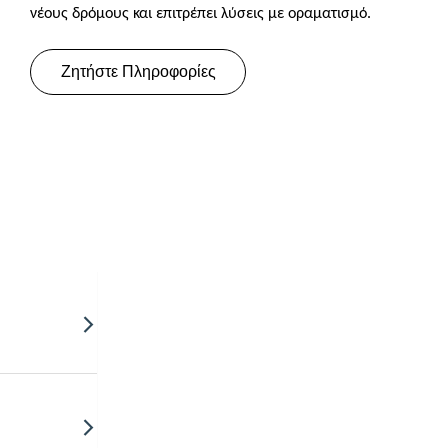
νέους δρόμους και επιτρέπει λύσεις με οραματισμό.
Ζητήστε Πληροφορίες
μβανομένης