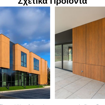
Σχετικά Προϊόντα