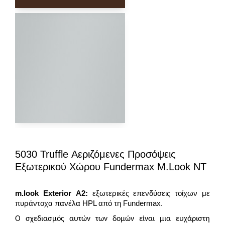
5030 Truffle Αεριζόμενες Προσόψεις
Εξωτερικού Χώρου Fundermax M.look NT
m.look Exterior Α2:
εξωτερικές επενδύσεις τοίχων με
πυράντοχα πανέλα HPL από τη Fundermax.
Ο σχεδιασμός αυτών των δομών είναι μια ευχάριστη