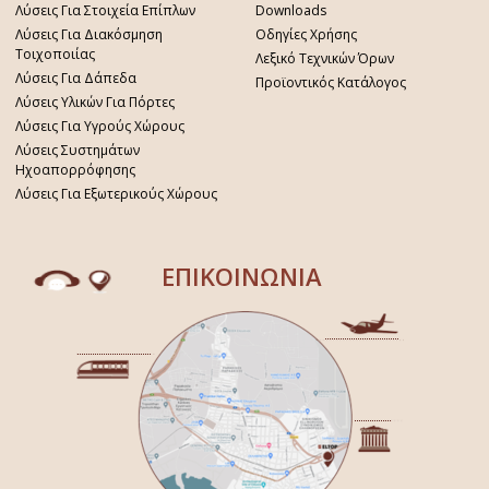
Λύσεις Για Στοιχεία Επίπλων
Downloads
Λύσεις Για Διακόσμηση
Οδηγίες Χρήσης
Τοιχοποιίας
Λεξικό Τεχνικών Όρων
Λύσεις Για Δάπεδα
Προϊοντικός Κατάλογος
Λύσεις Υλικών Για Πόρτες
Λύσεις Για Υγρούς Χώρους
Λύσεις Συστημάτων
Ηχοαπορρόφησης
Λύσεις Για Εξωτερικούς Χώρους
ΕΠΙΚΟΙΝΩΝΙΑ