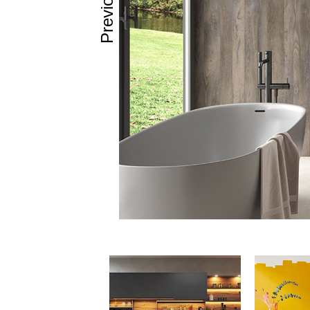
Previous