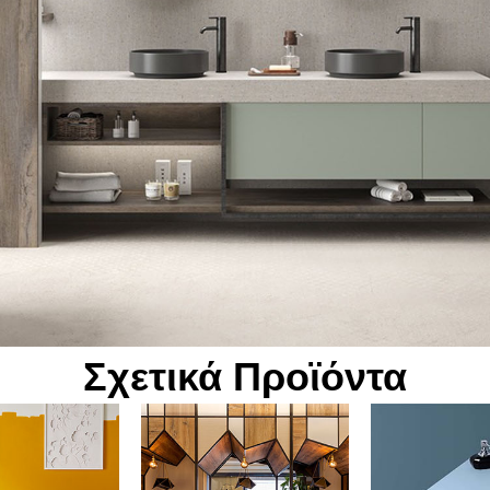
Σχετικά Προϊόντα