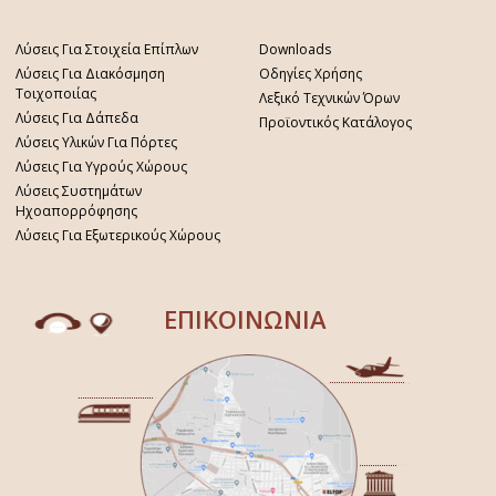
Λύσεις Για Στοιχεία Επίπλων
Downloads
Λύσεις Για Διακόσμηση
Οδηγίες Χρήσης
Τοιχοποιίας
Λεξικό Τεχνικών Όρων
Λύσεις Για Δάπεδα
Προϊοντικός Κατάλογος
Λύσεις Υλικών Για Πόρτες
Λύσεις Για Υγρούς Χώρους
Λύσεις Συστημάτων
Ηχοαπορρόφησης
Λύσεις Για Εξωτερικούς Χώρους
ΕΠΙΚΟΙΝΩΝΙΑ