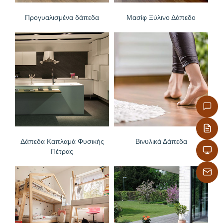
Προγυαλισμένα δάπεδα
Μασίφ Ξύλινο Δάπεδο
Δάπεδα Καπλαμά Φυσικής
Βινυλικά Δάπεδα
Πέτρας