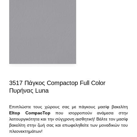
3517 Πάγκος Compactop Full Color
Πυρήνας Luna
Επιπλώστε τους χώρους σας με πάγκους μασίφ βακελίτη
Eltop
CompacTop
που ισορροπούν ανάμεσα στην
λειτουργικότητα και την σύγχρονη αισθητική! Βάλτε τον μασίφ
βακελίτη στην ζωή σας και επωφεληθείτε των μοναδικών του
πλεονεκτημάτων!