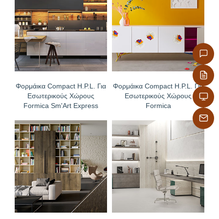
Φορμάικα Compact H.P.L. Για
Φορμάικα Compact H.P.L. Για
Εσωτερικούς Χώρους
Εσωτερικούς Χώρους
Formica Sm'Art Express
Formica