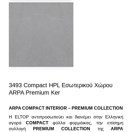
3493 Compact HPL Εσωτερικού Χώρου
ARPA Premium Ker
ARPA COMPACT
INTERIOR – PREMIUM
COLLECTION
H ELTOP αντιπροσωπεύει και διανέμει στην Ελληνική
αγορά
COMPACT
φύλλα φορμάικας, την επίσημη
συλλογή
PREMIUM COLLECTION
της
ARPA