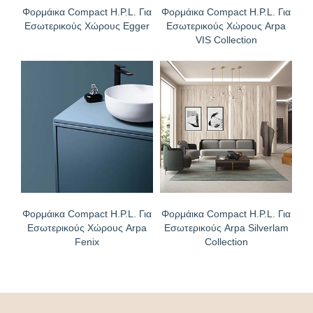
Φορμάικα Compact H.P.L. Για
Φορμάικα Compact H.P.L. Για
Εσωτερικούς Χώρους Egger
Εσωτερικούς Χώρους Arpa
VIS Collection
Φορμάικα Compact H.P.L. Για
Φορμάικα Compact H.P.L. Για
Εσωτερικούς Χώρους Arpa
Εσωτερικούς Arpa Silverlam
Fenix
Collection