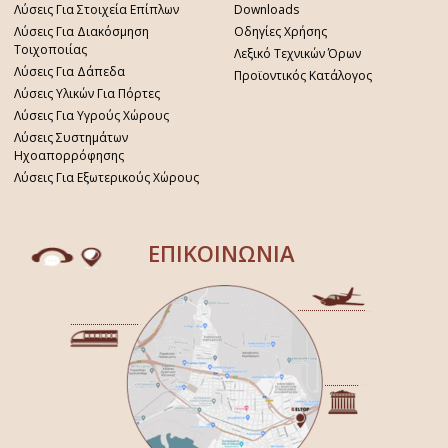
Λύσεις Για Στοιχεία Επίπλων
Downloads
Λύσεις Για Διακόσμηση
Οδηγίες Χρήσης
Τοιχοποιίας
Λεξικό Τεχνικών Όρων
Λύσεις Για Δάπεδα
Προϊοντικός Κατάλογος
Λύσεις Υλικών Για Πόρτες
Λύσεις Για Υγρούς Χώρους
Λύσεις Συστημάτων
Ηχοαπορρόφησης
Λύσεις Για Εξωτερικούς Χώρους
ΕΠΙΚΟΙΝΩΝΙΑ