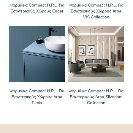
Φορμάικα Compact H.P.L. Για
Φορμάικα Compact H.P.L. Για
Εσωτερικούς Χώρους Egger
Εσωτερικούς Χώρους Arpa
VIS Collection
Φορμάικα Compact H.P.L. Για
Φορμάικα Compact H.P.L. Για
Εσωτερικούς Χώρους Arpa
Εσωτερικούς Arpa Silverlam
Fenix
Collection