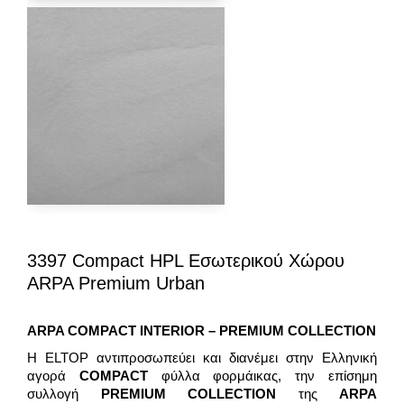
3397 Compact HPL Εσωτερικού Χώρου
ARPA Premium Urban
ARPA COMPACT
INTERIOR – PREMIUM
COLLECTION
H ELTOP αντιπροσωπεύει και διανέμει στην Ελληνική
αγορά
COMPACT
φύλλα φορμάικας, την επίσημη
συλλογή
PREMIUM COLLECTION
της
ARPA