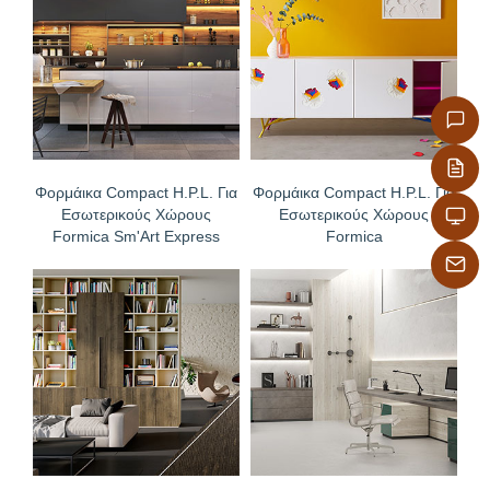
Φορμάικα Compact H.P.L. Για
Φορμάικα Compact H.P.L. Για
Εσωτερικούς Χώρους
Εσωτερικούς Χώρους
Formica Sm'Art Express
Formica