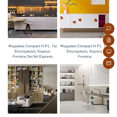
Φορμάικα Compact H.P.L. Για
Φορμάικα Compact H.P.L. Για
Εσωτερικούς Χώρους
Εσωτερικούς Χώρους
Formica Sm'Art Express
Formica