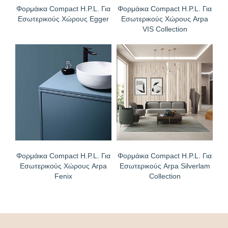
Φορμάικα Compact H.P.L. Για
Φορμάικα Compact H.P.L. Για
Εσωτερικούς Χώρους Egger
Εσωτερικούς Χώρους Arpa
VIS Collection
Φορμάικα Compact H.P.L. Για
Φορμάικα Compact H.P.L. Για
Εσωτερικούς Χώρους Arpa
Εσωτερικούς Arpa Silverlam
Fenix
Collection