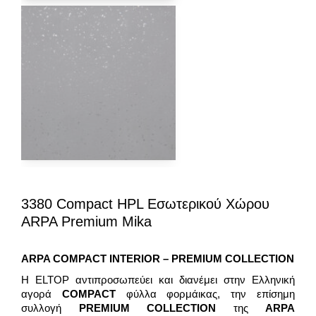
3380 Compact HPL Εσωτερικού Χώρου
ARPA Premium Mika
ARPA COMPACT
INTERIOR – PREMIUM
COLLECTION
H ELTOP αντιπροσωπεύει και διανέμει στην Ελληνική
αγορά
COMPACT
φύλλα φορμάικας, την επίσημη
συλλογή
PREMIUM COLLECTION
της
ARPA