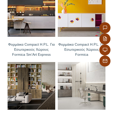
Φορμάικα Compact H.P.L. Για
Φορμάικα Compact H.P.L. Για
Εσωτερικούς Χώρους
Εσωτερικούς Χώρους
Formica Sm'Art Express
Formica