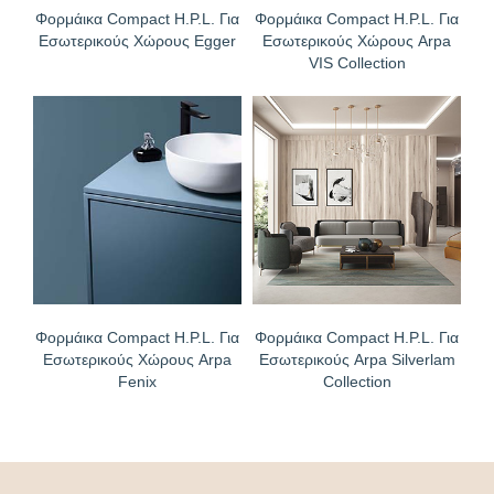
Φορμάικα Compact H.P.L. Για
Φορμάικα Compact H.P.L. Για
Εσωτερικούς Χώρους Egger
Εσωτερικούς Χώρους Arpa
VIS Collection
Φορμάικα Compact H.P.L. Για
Φορμάικα Compact H.P.L. Για
Εσωτερικούς Χώρους Arpa
Εσωτερικούς Arpa Silverlam
Fenix
Collection