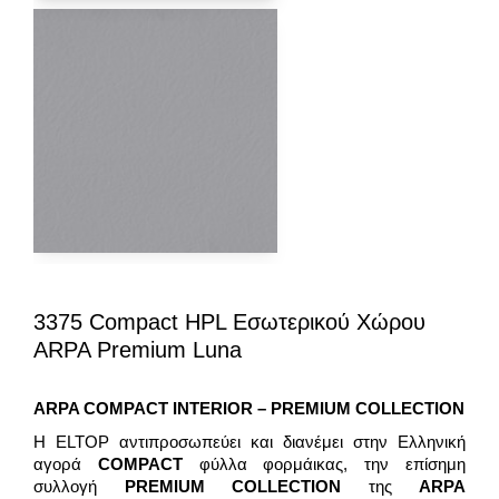
3375 Compact HPL Εσωτερικού Χώρου
ARPA Premium Luna
ARPA COMPACT
INTERIOR – PREMIUM
COLLECTION
H ELTOP αντιπροσωπεύει και διανέμει στην Ελληνική
αγορά
COMPACT
φύλλα φορμάικας, την επίσημη
συλλογή
PREMIUM COLLECTION
της
ARPA