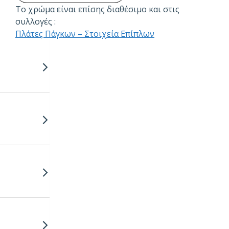
Το χρώμα είναι επίσης διαθέσιμο και στις
συλλογές :
Πλάτες Πάγκων – Στοιχεία Επίπλων