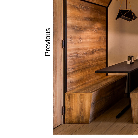
Previous