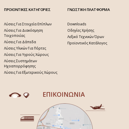
ΠΡΟΙΟΝΤΙΚΕΣ ΚΑΤΗΓΟΡΙΕΣ
ΓΝΩΣΤΙΚΗ ΠΛΑΤΦΟΡΜΑ
Λύσεις Για Στοιχεία Επίπλων
Downloads
Λύσεις Για Διακόσμηση
Οδηγίες Χρήσης
Τοιχοποιίας
Λεξικό Τεχνικών Όρων
Λύσεις Για Δάπεδα
Προϊοντικός Κατάλογος
Λύσεις Υλικών Για Πόρτες
Λύσεις Για Υγρούς Χώρους
Λύσεις Συστημάτων
Ηχοαπορρόφησης
Λύσεις Για Εξωτερικούς Χώρους
ΕΠΙΚΟΙΝΩΝΙΑ