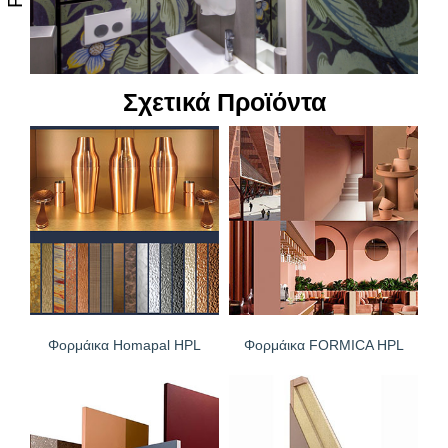
Σχετικά Προϊόντα
Φορμάικα Homapal HPL
Φορμάικα FORMICA HPL