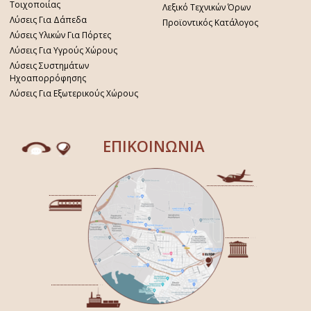
Τοιχοποιίας
Λεξικό Τεχνικών Όρων
Λύσεις Για Δάπεδα
Προϊοντικός Κατάλογος
Λύσεις Υλικών Για Πόρτες
Λύσεις Για Υγρούς Χώρους
Λύσεις Συστημάτων
Ηχοαπορρόφησης
Λύσεις Για Εξωτερικούς Χώρους
ΕΠΙΚΟΙΝΩΝΙΑ