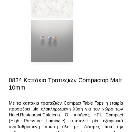
0834 Καπάκια Τραπεζιών Compactop Matt
10mm
Με τα καπάκια τραπεζιών Compact Table Tops η εταιρία
προσφέρει μία ολοκληρωμένη λύση για τον χώρο των
Hotel.Restaurant.Cafeteria. Ο πυρήνας HPL Compact
(High Pressure Laminate) αποτελεί μία εξαιρετικά
αναβαθμισμένη πρώτη ύλη με ιδιότητες που την