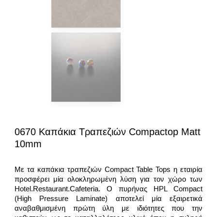
0670 Καπάκια Τραπεζιών Compactop Matt
10mm
Με τα καπάκια τραπεζιών Compact Table Tops η εταιρία
προσφέρει μία ολοκληρωμένη λύση για τον χώρο των
Hotel.Restaurant.Cafeteria. Ο πυρήνας HPL Compact
(High Pressure Laminate) αποτελεί μία εξαιρετικά
αναβαθμισμένη πρώτη ύλη με ιδιότητες που την