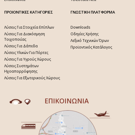
ΠΡΟΙΟΝΤΙΚΕΣ ΚΑΤΗΓΟΡΙΕΣ
ΓΝΩΣΤΙΚΗ ΠΛΑΤΦΟΡΜΑ
Λύσεις Για Στοιχεία Επίπλων
Downloads
Λύσεις Για Διακόσμηση
Οδηγίες Χρήσης
Τοιχοποιίας
Λεξικό Τεχνικών Όρων
Λύσεις Για Δάπεδα
Προϊοντικός Κατάλογος
Λύσεις Υλικών Για Πόρτες
Λύσεις Για Υγρούς Χώρους
Λύσεις Συστημάτων
Ηχοαπορρόφησης
Λύσεις Για Εξωτερικούς Χώρους
ΕΠΙΚΟΙΝΩΝΙΑ