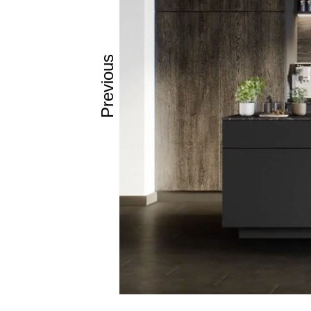
Previous