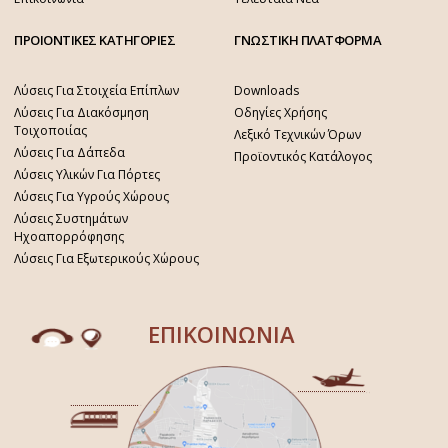
ΠΡΟΙΟΝΤΙΚΕΣ ΚΑΤΗΓΟΡΙΕΣ
ΓΝΩΣΤΙΚΗ ΠΛΑΤΦΟΡΜΑ
Λύσεις Για Στοιχεία Επίπλων
Downloads
Λύσεις Για Διακόσμηση
Οδηγίες Χρήσης
Τοιχοποιίας
Λεξικό Τεχνικών Όρων
Λύσεις Για Δάπεδα
Προϊοντικός Κατάλογος
Λύσεις Υλικών Για Πόρτες
Λύσεις Για Υγρούς Χώρους
Λύσεις Συστημάτων
Ηχοαπορρόφησης
Λύσεις Για Εξωτερικούς Χώρους
ΕΠΙΚΟΙΝΩΝΙΑ