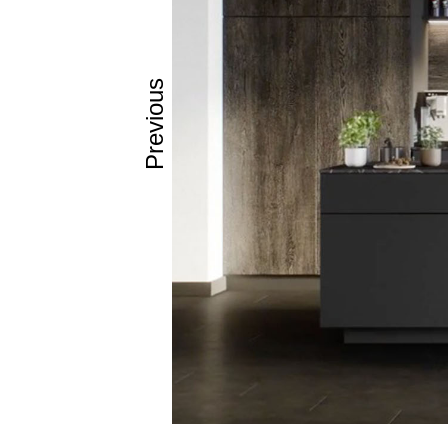
Previous