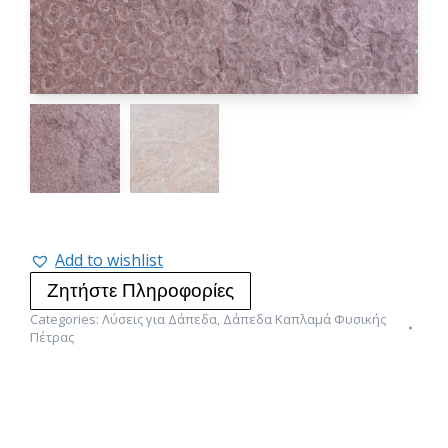
Add to wishlist
Ζητήστε Πληροφορίες
Categories:
Λύσεις για Δάπεδα
,
Δάπεδα Καπλαμά Φυσικής
Πέτρας