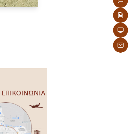
ΕΠΙΚΟΙΝΩΝΙΑ