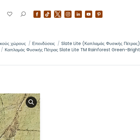
ρικούς χώρους
Επενδύσεις
Slate Lite (Καπλαμάς Φυσικής Πέτρας)
Καπλαμάς Φυσικής Πέτρας Slate Lite TM Rainforest Green-Bright