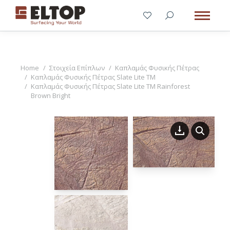
You are here:
Home
Στοιχεία Επίπλων
Καπλαμάς Φυσικής Πέτρας
Καπλαμάς Φυσικής Πέτρας Slate Lite TM
Καπλαμάς Φυσικής Πέτρας Slate Lite TM Rainforest
Brown Bright