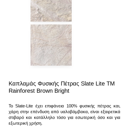
Καπλαμάς Φυσικής Πέτρας Slate Lite TM
Rainforest Brown Bright
Το Slate-Lite έχει επιφάνεια 100% φυσικής πέτρας και,
χάρη στην επένδυση από υαλοβάμβακα, είναι εξαιρετικά
στιβαρό και κατάλληλο τόσο για εσωτερική όσο και για
εξωτερική χρήση.