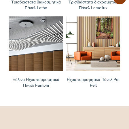
Τρισδιάστατα διακοσμητικά
Τρισδιάστατα διακοσμητικά
Πάνελ Latho
Πάνελ Lamellux
Ξύλινα Ηχοαπορροφητικά
Ηχοαπορροφητικά Πάνελ Pet
Πάνελ Fantoni
Felt