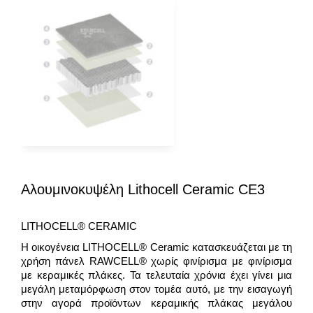
Αλουμινοκυψέλη Lithocell Ceramic CE3
LITHOCELL® CERAMIC
Η οικογένεια LITHOCELL® Ceramic κατασκευάζεται με τη
χρήση πάνελ RAWCELL® χωρίς φινίρισμα με φινίρισμα
με κεραμικές πλάκες. Τα τελευταία χρόνια έχει γίνει μια
μεγάλη μεταμόρφωση στον τομέα αυτό, με την εισαγωγή
στην αγορά προϊόντων κεραμικής πλάκας μεγάλου