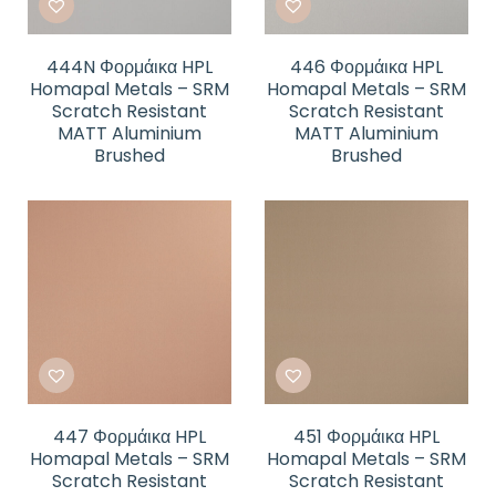
444N Φορμάικα HPL
446 Φορμάικα HPL
Homapal Metals – SRM
Homapal Metals – SRM
Scratch Resistant
Scratch Resistant
MATT Aluminium
MATT Aluminium
Brushed
Brushed
447 Φορμάικα HPL
451 Φορμάικα HPL
Homapal Metals – SRM
Homapal Metals – SRM
Scratch Resistant
Scratch Resistant