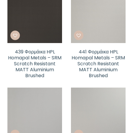
439 Φορμάικα HPL
441 Φορμάικα HPL
Homapal Metals – SRM
Homapal Metals – SRM
Scratch Resistant
Scratch Resistant
MATT Aluminium
MATT Aluminium
Brushed
Brushed