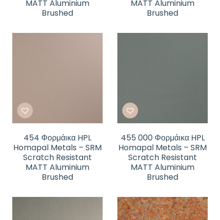
MATT Aluminium
MATT Aluminium
Brushed
Brushed
454 Φορμάικα HPL
455 000 Φορμάικα HPL
Homapal Metals – SRM
Homapal Metals – SRM
Scratch Resistant
Scratch Resistant
MATT Aluminium
MATT Aluminium
Brushed
Brushed