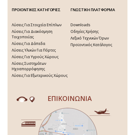
ΠΡΟΙΟΝΤΙΚΕΣ ΚΑΤΗΓΟΡΙΕΣ
ΓΝΩΣΤΙΚΗ ΠΛΑΤΦΟΡΜΑ
Λύσεις Για Στοιχεία Επίπλων
Downloads
Λύσεις Για Διακόσμηση
Οδηγίες Χρήσης
Τοιχοποιίας
Λεξικό Τεχνικών Όρων
Λύσεις Για Δάπεδα
Προϊοντικός Κατάλογος
Λύσεις Υλικών Για Πόρτες
Λύσεις Για Υγρούς Χώρους
Λύσεις Συστημάτων
Ηχοαπορρόφησης
Λύσεις Για Εξωτερικούς Χώρους
ΕΠΙΚΟΙΝΩΝΙΑ