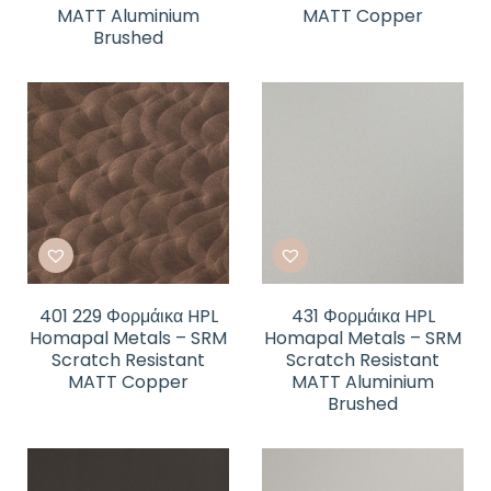
MATT Aluminium
MATT Copper
Brushed
401 229 Φορμάικα HPL
431 Φορμάικα HPL
Homapal Metals – SRM
Homapal Metals – SRM
Scratch Resistant
Scratch Resistant
MATT Copper
MATT Aluminium
Brushed