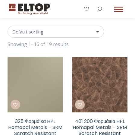
Showing 1–16 of 19 results
325 Φορμάικα HPL
401 200 Φορμάικα HPL
Homapal Metals – SRM
Homapal Metals – SRM
Scratch Resistant
Scratch Resistant