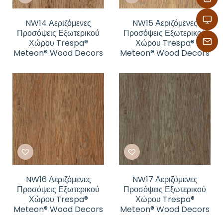
NW14 Αεριζόμενες
NW15 Αεριζόμενες
Προσόψεις Εξωτερικού
Προσόψεις Εξωτερικού
Χώρου Trespa®
Χώρου Trespa®
Meteon® Wood Decors
Meteon® Wood Decors
NW16 Αεριζόμενες
NW17 Αεριζόμενες
Προσόψεις Εξωτερικού
Προσόψεις Εξωτερικού
Χώρου Trespa®
Χώρου Trespa®
Meteon® Wood Decors
Meteon® Wood Decors