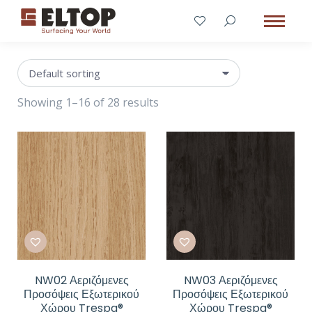
Showing 1–16 of 28 results
NW02 Αεριζόμενες
NW03 Αεριζόμενες
Προσόψεις Εξωτερικού
Προσόψεις Εξωτερικού
Χώρου Trespa®
Χώρου Trespa®