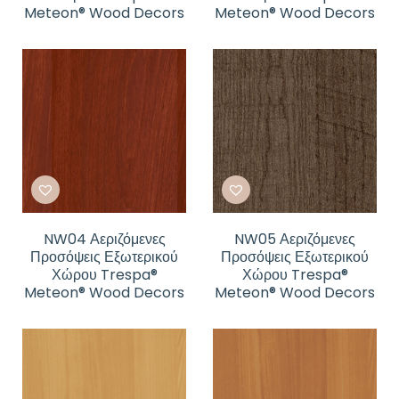
Meteon® Wood Decors
Meteon® Wood Decors
NW04 Αεριζόμενες
NW05 Αεριζόμενες
Προσόψεις Εξωτερικού
Προσόψεις Εξωτερικού
Χώρου Trespa®
Χώρου Trespa®
Meteon® Wood Decors
Meteon® Wood Decors