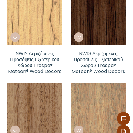
NW12 Αεριζόμενες
NW13 Αεριζόμενες
Προσόψεις Εξωτερικού
Προσόψεις Εξωτερικού
Χώρου Trespa®
Χώρου Trespa®
Meteon® Wood Decors
Meteon® Wood Decors