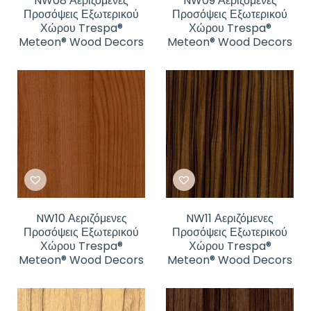
NW08 Αεριζόμενες
NW09 Αεριζόμενες
Προσόψεις Εξωτερικού
Προσόψεις Εξωτερικού
Χώρου Trespa®
Χώρου Trespa®
Meteon® Wood Decors
Meteon® Wood Decors
NW10 Αεριζόμενες
NW11 Αεριζόμενες
Προσόψεις Εξωτερικού
Προσόψεις Εξωτερικού
Χώρου Trespa®
Χώρου Trespa®
Meteon® Wood Decors
Meteon® Wood Decors