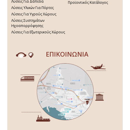
Λύσεις Για Δάπεδα
Προϊοντικός Κατάλογος
Λύσεις Υλικών Για Πόρτες
Λύσεις Για Υγρούς Χώρους
Λύσεις Συστημάτων
Ηχοαπορρόφησης
Λύσεις Για Εξωτερικούς Χώρους
ΕΠΙΚΟΙΝΩΝΙΑ