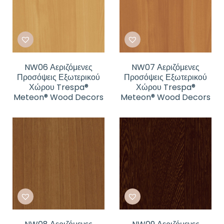
NW06 Αεριζόμενες
NW07 Αεριζόμενες
Προσόψεις Εξωτερικού
Προσόψεις Εξωτερικού
Χώρου Trespa®
Χώρου Trespa®
Meteon® Wood Decors
Meteon® Wood Decors