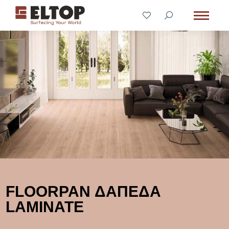
FLOORPAN ΔΑΠΕΔΑ
LAMINATE