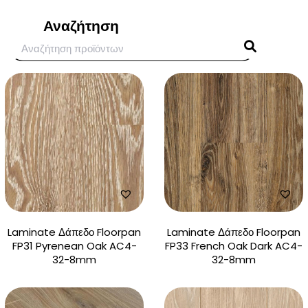
Αναζήτηση
Laminate Δάπεδο Floorpan
Laminate Δάπεδο Floorpan
FP31 Pyrenean Oak AC4-
FP33 French Oak Dark AC4-
32-8mm
32-8mm