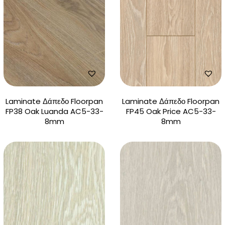
Laminate Δάπεδο Floorpan
Laminate Δάπεδο Floorpan
FP38 Oak Luanda AC5-33-
FP45 Oak Price AC5-33-
8mm
8mm