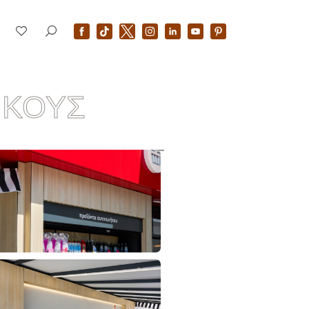
ΙΚΟΥΣ